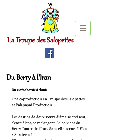
La Troupe des Salopettes
Du Berry à l'Iran
Un spectacle conté et chanté
Une coproduction La Troupe des Salopettes
et
Palapapai Production
Les destins de deux sœurs d’âme se croisent,
s'emmêlent, se mélangent. L'une vient du
Berry, l'autre de l'Iran. Sont-elles sœurs ? Fées
? Sorcières ?