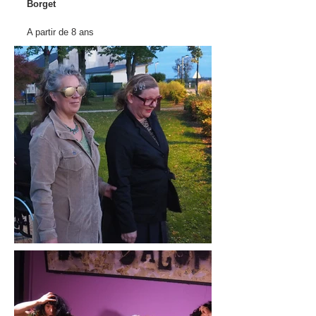
Borget
A partir de 8 ans