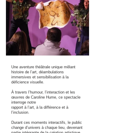
Une aventure théâtrale unique mêlant
histoire de l’art,
déambulations
immersives et sensibilisation à la
déficience
visuelle.
À travers l’humour, l’interaction et les
œuvres
de Caroline Hume, ce spectacle
interroge notre
rapport
à l’art, à la différence et à
l’inclusion.
Durant ces moments interactifs, le public
change d’univers à chaque lieu, devenant
partie intégrante de la création
artistique.