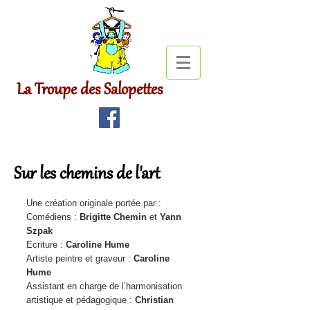
La Troupe des Salopettes
Sur les chemins de l'art
Une création originale portée par :
Comédiens :
Brigitte Chemin
et
Yann
Szpak
Ecriture :
Caroline Hume
Artiste peintre et graveur :
Caroline
Hume
Assistant en charge
de l’harmonisation
artistique et pédagogique :
Christian