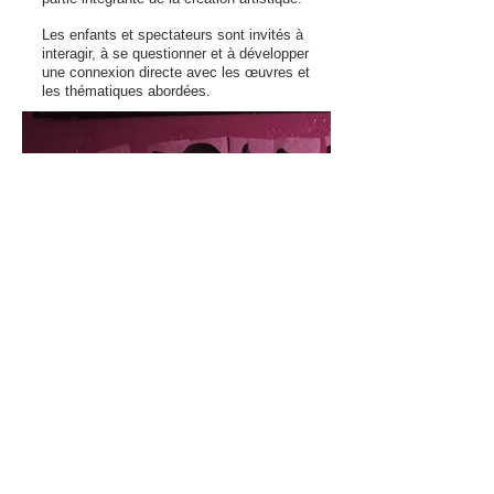
Les enfants et spectateurs sont invités à
interagir, à se questionner et à développer
une connexion directe
avec les œuvres et
les thématiques abordées.
Retour