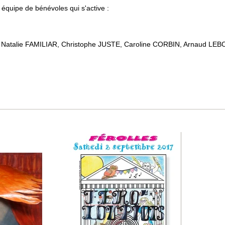
 équipe de bénévoles qui s'active :
 Natalie FAMILIAR, Christophe JUSTE, Caroline CORBIN, Arnaud LE