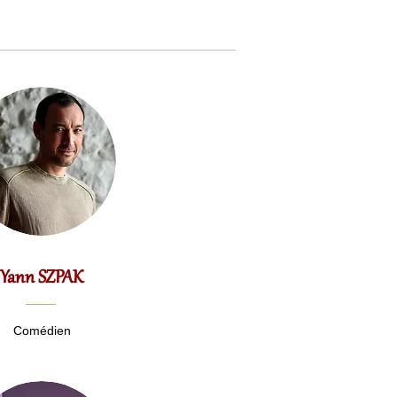
Yann SZPAK
Comédien