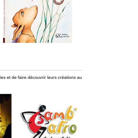
es et de faire découvrir leurs créations au