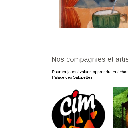
Nos compagnies et arti
Pour toujours évoluer, apprendre et échang
Palace des Salopettes
.