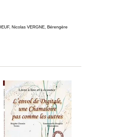
BOEUF, Nicolas VERGNE, Bérengère