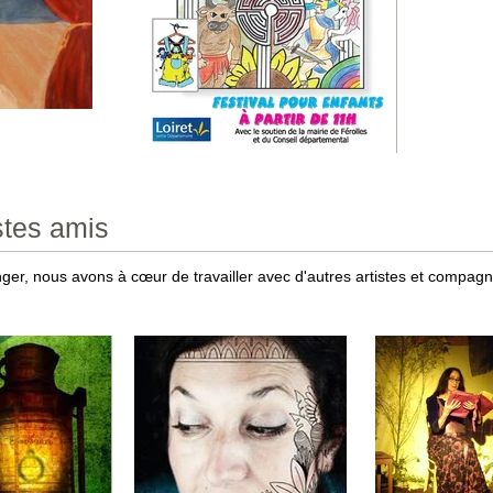
stes amis
er, nous avons à cœur de travailler avec d'autres artistes et compagni