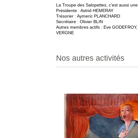
La Troupe des Salopettes, c'est aussi une
Présidente : Astrid HEMERAY
Trésorier : Aymeric PLANCHARD
Secrétaire : Olivier BLIN
Autres membres actifs : Eve GODEFROY,
VERGNE
Nos autres activités